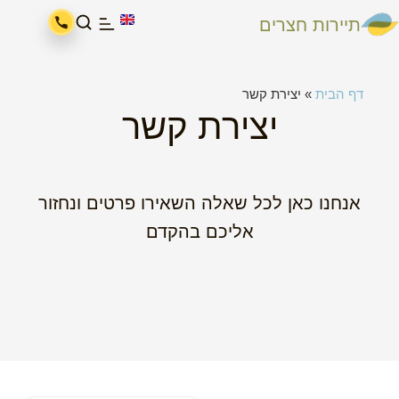
לתוכן
תיירות חצרים
דף הבית
»
יצירת קשר
יצירת קשר
אנחנו כאן לכל שאלה השאירו פרטים ונחזור
אליכם בהקדם