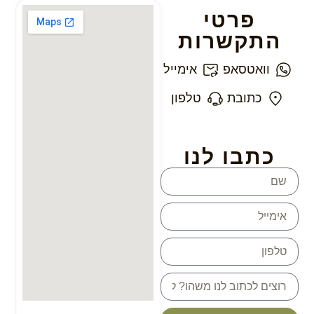
פרטי
התקשרות
וואטסאפ
אימייל
כתובת
טלפון
כתבו לנו